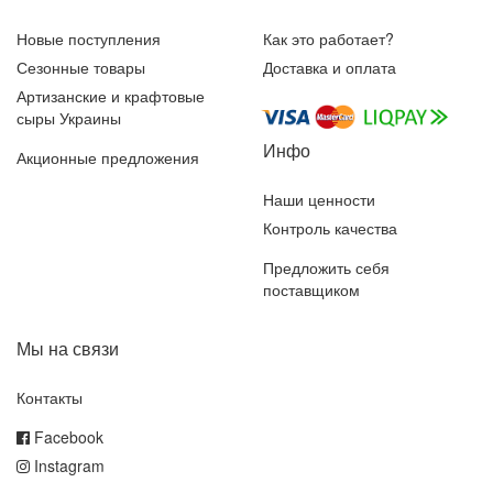
Новые поступления
Как это работает?
Сезонные товары
Доставка и оплата
Артизанские и крафтовые
сыры Украины
Инфо
Акционные предложения
Наши ценности
Контроль качества
Предложить себя
поставщиком
Мы на связи
Контакты
Facebook
Instagram