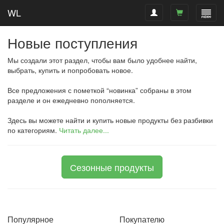
WL
Новые поступления
Мы создали этот раздел, чтобы вам было удобнее найти,
выбрать, купить и попробовать новое.
Все предложения с пометкой “новинка” собраны в этом
разделе и он ежедневно пополняется.
Здесь вы можете найти и купить новые продукты без разбивки
по категориям.
Читать далее...
Сезонные продукты
Популярное
Покупателю